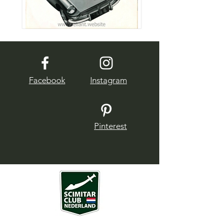
Facebook
Instagram
Pinterest