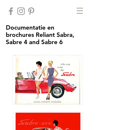
Documentatie en
brochures Reliant Sabra,
Sabre 4 and Sabre 6