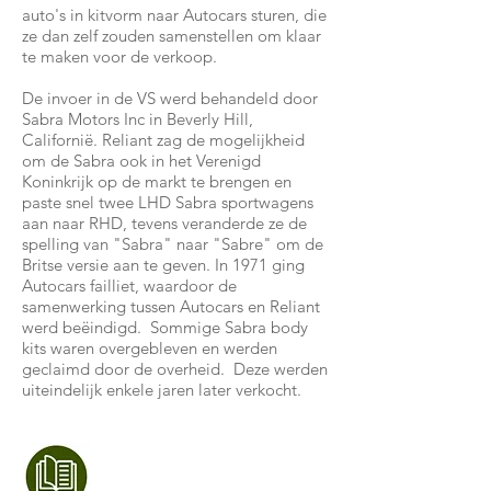
auto's in kitvorm naar Autocars sturen, die
ze dan zelf zouden samenstellen om klaar
te maken voor de verkoop.
De invoer in de VS werd behandeld door
Sabra Motors Inc in Beverly Hill,
Californië. Reliant zag de mogelijkheid
om de Sabra ook in het Verenigd
Koninkrijk op de markt te brengen en
paste snel twee LHD Sabra sportwagens
aan naar RHD, tevens veranderde ze de
spelling van "Sabra" naar "Sabre" om de
Britse versie aan te geven. In 1971 ging
Autocars failliet, waardoor de
samenwerking tussen Autocars en Reliant
werd beëindigd. Sommige Sabra body
kits waren overgebleven en werden
geclaimd door de overheid. Deze werden
uiteindelijk enkele jaren later verkocht.