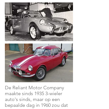
De Reliant Motor Company
maakte sinds 1935 3-wieler
auto's sinds, maar op een
bepaalde dag in 1960 zou dat