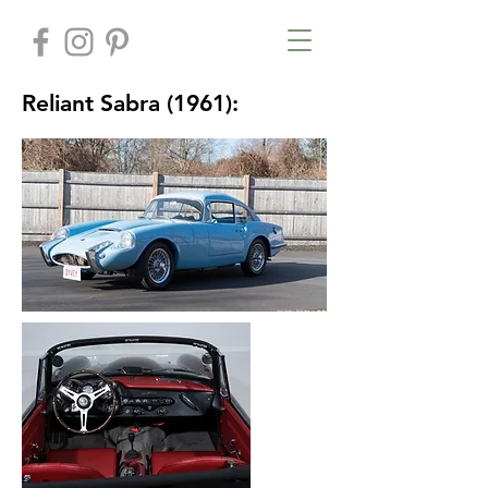
Reliant Sabra (1961):