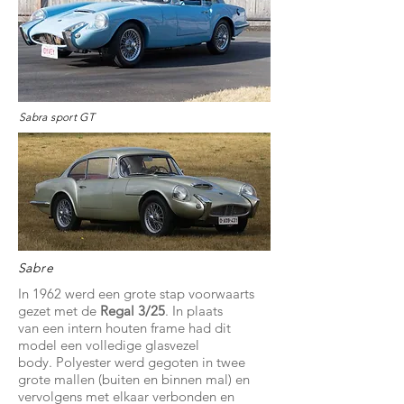
Sabra sport GT
Sabre
In 1962 werd een grote stap voorwaarts
gezet met de
Regal 3/25
. In plaats
van een intern houten frame had dit
model een volledige glasvezel
body. Polyester werd gegoten in twee
grote mallen (buiten en binnen mal) en
vervolgens met elkaar verbonden en