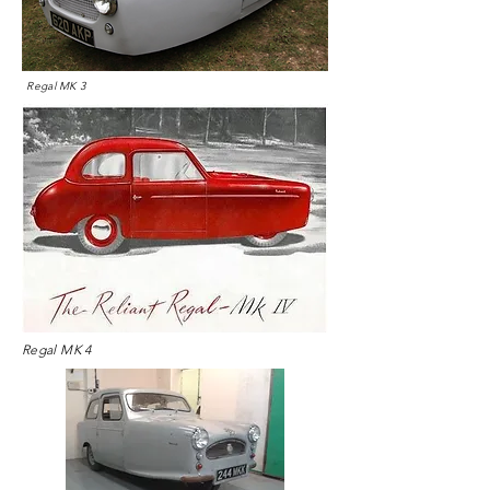
Regal MK 3
Regal MK 4