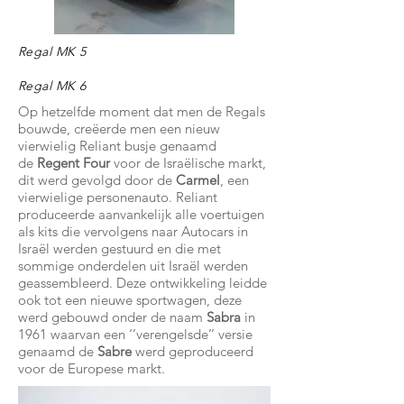
Regal MK 5
Regal MK 6
Op hetzelfde moment dat men de Regals
bouwde, creëerde men een nieuw
vierwielig Reliant busje genaamd
de
Regent Four
voor de Israëlische markt,
dit werd gevolgd door de
Carmel
, een
vierwielige personenauto. Reliant
produceerde aanvankelijk alle voertuigen
als kits die vervolgens naar Autocars in
Israël werden gestuurd en die met
sommige onderdelen uit Israël werden
geassembleerd. Deze ontwikkeling leidde
ook tot een nieuwe sportwagen, deze
werd gebouwd onder de naam
Sabra
in
1961 waarvan een ‘’verengelsde’’ versie
genaamd de
Sabre
werd geproduceerd
voor de Europese markt.