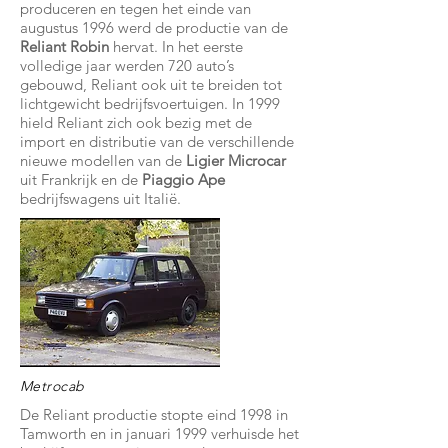
produceren en tegen het einde van
augustus 1996 werd de productie van de
Reliant Robin
hervat. In het eerste
volledige jaar werden 720 auto’s
gebouwd, Reliant ook uit te breiden tot
lichtgewicht bedrijfsvoertuigen. In 1999
hield Reliant zich ook bezig met de
import en distributie van de verschillende
nieuwe modellen van de
Ligier Microcar
uit Frankrijk en de
Piaggio Ape
bedrijfswagens uit Italië.
Metrocab
De Reliant productie stopte eind 1998 in
Tamworth en in januari 1999 verhuisde het