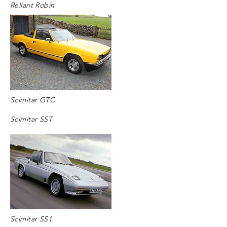
Reliant Robin
Scimitar GTC
Scimitar SST
Scimitar SS1