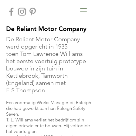
De Reliant Motor Company
De Reliant Motor Company
werd opgericht in 1935
toen Tom Lawrence Williams
het eerste voertuig prototype
bouwde in zijn tuin in
Kettlebrook, Tamworth
(Engeland) samen met
E.S.Thompson.
Een voormalig Works Manager bij Raleigh
die had gewerkt aan hun Raleigh Safety
Seven.
T. L. Williams verliet het bedrijf om zijn
eigen driewieler te bouwen. Hij voltooide
het voertuig en