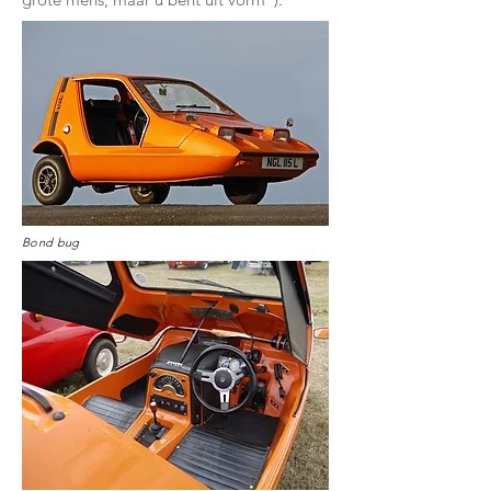
Bond bug