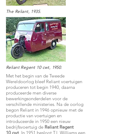
The Reliant, 1935.
Reliant Regent 10 cwt, 1950.
Met het begin van de Tweede
Wereldoorlog bleef Reliant voertuigen
produceren tot begin 1940, daarna
produceerde men diverse
bewerkingsonderdelen voor de
verschillende ministeries. Na de oorlog
begon Reliant in 1946 opnieuw met de
productie van voertuigen en
introduceerde in 1950 een nieuw
bedrijfsvoertuig de
Reliant Regent
10 cwt
. In 1951 besloot T.L.Williams een