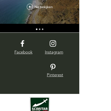
Nu bekijken
Facebook
Instagram
Pinterest