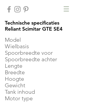
Technische specificaties
Reliant Scimitar GTE SE4
Model
Wielbasis
Spoorbreedte voor
Spoorbreedte achter
Lengte
Breedte
Hoogte
Gewicht
Tank inhoud
Motor type