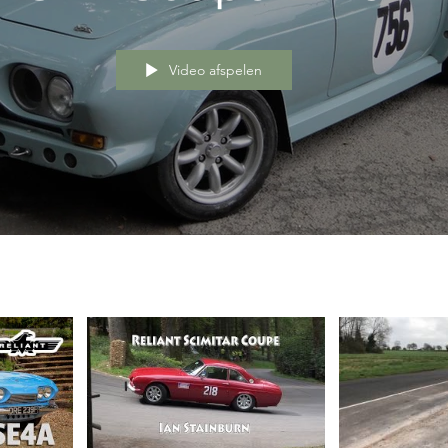
Video afspelen