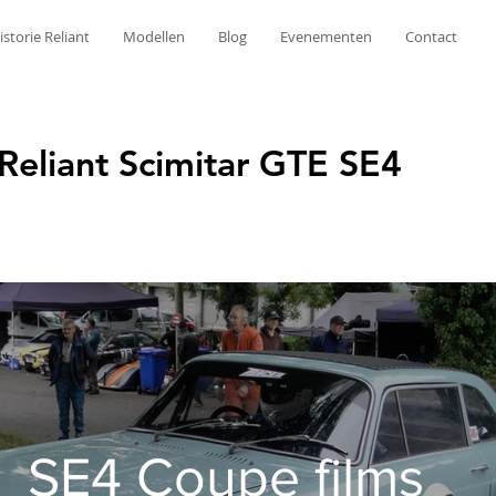
istorie Reliant
Modellen
Blog
Evenementen
Contact
 Reliant Scimitar GTE SE4
SE4 Coupe films