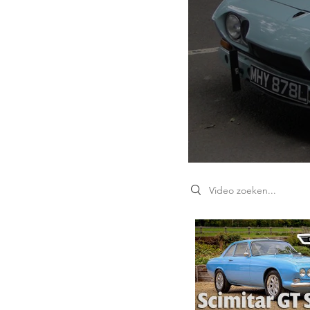
Search videos