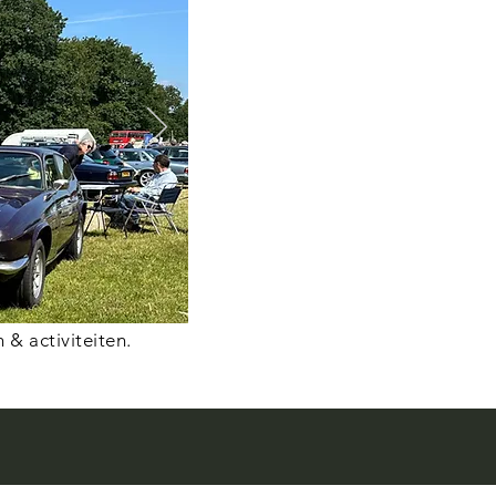
& activiteiten.